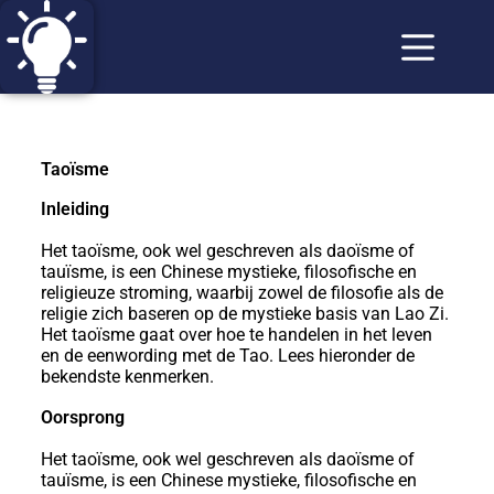
Taoïsme
Inleiding
Het taoïsme, ook wel geschreven als daoïsme of
tauïsme, is een Chinese mystieke, filosofische en
religieuze stroming, waarbij zowel de filosofie als de
religie zich baseren op de mystieke basis van Lao Zi.
Het taoïsme gaat over hoe te handelen in het leven
en de eenwording met de Tao. Lees hieronder de
bekendste kenmerken.
Oorsprong
Het taoïsme, ook wel geschreven als daoïsme of
tauïsme, is een Chinese mystieke, filosofische en