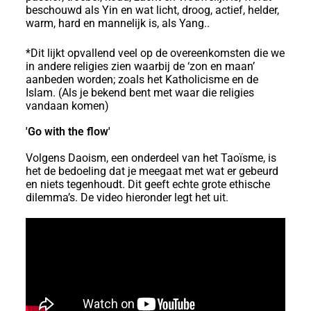
beschouwd als Yin en wat licht, droog, actief, helder,
warm, hard en mannelijk is, als Yang..
*Dit lijkt opvallend veel op de overeenkomsten die we
in andere religies zien waarbij de ‘zon en maan’
aanbeden worden; zoals het Katholicisme en de
Islam. (Als je bekend bent met waar die religies
vandaan komen)
'Go with the flow'
Volgens Daoism, een onderdeel van het Taoïsme, is
het de bedoeling dat je meegaat met wat er gebeurd
en niets tegenhoudt. Dit geeft echte grote ethische
dilemma’s. De video hieronder legt het uit.